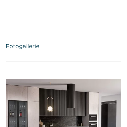
Fotogallerie