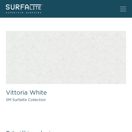
Vittoria White
SM Surfalite Collection