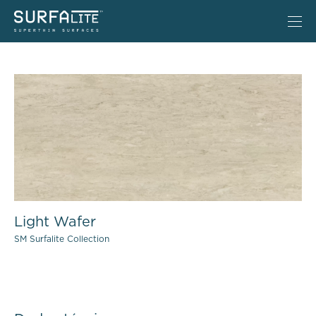
Light Wafer
SM Surfalite Collection